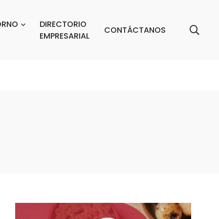
ORNO
DIRECTORIO
CONTÁCTANOS
EMPRESARIAL