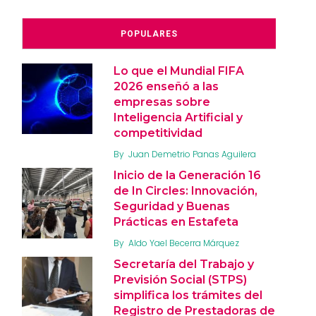
POPULARES
Lo que el Mundial FIFA
2026 enseñó a las
empresas sobre
Inteligencia Artificial y
competitividad
By
Juan Demetrio Panas Aguilera
Inicio de la Generación 16
de In Circles: Innovación,
Seguridad y Buenas
Prácticas en Estafeta
By
Aldo Yael Becerra Márquez
Secretaría del Trabajo y
Previsión Social (STPS)
simplifica los trámites del
Registro de Prestadoras de