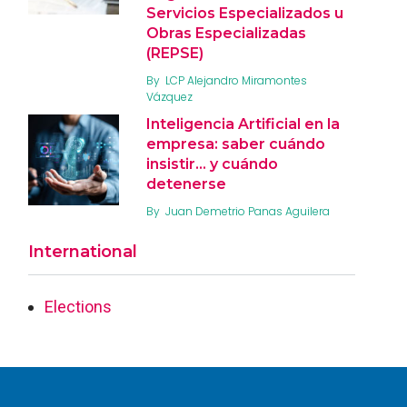
Servicios Especializados u
Obras Especializadas
(REPSE)
By
LCP Alejandro Miramontes
Vázquez
Inteligencia Artificial en la
empresa: saber cuándo
insistir… y cuándo
detenerse
By
Juan Demetrio Panas Aguilera
International
Elections