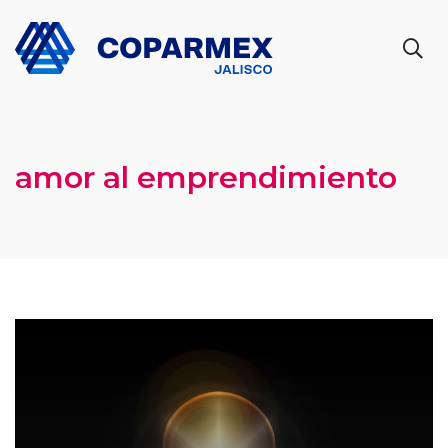
amor al emprendimiento