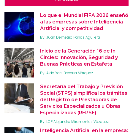
Lo que el Mundial FIFA 2026 enseñó
a las empresas sobre Inteligencia
Artificial y competitividad
By
Juan Demetrio Panas Aguilera
Inicio de la Generación 16 de In
Circles: Innovación, Seguridad y
Buenas Prácticas en Estafeta
By
Aldo Yael Becerra Márquez
Secretaría del Trabajo y Previsión
Social (STPS) simplifica los trámites
del Registro de Prestadoras de
Servicios Especializados u Obras
Especializadas (REPSE)
By
LCP Alejandro Miramontes Vázquez
Inteligencia Artificial en la empresa: