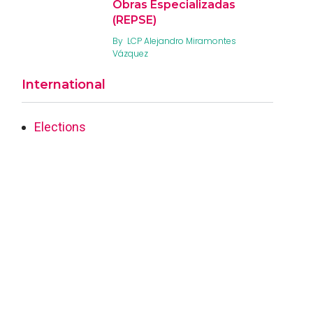
Obras Especializadas
(REPSE)
By
LCP Alejandro Miramontes
Vázquez
International
Elections