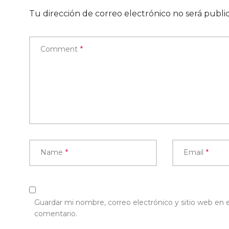
Tu dirección de correo electrónico no será publi
Comment
*
Name
*
Email
*
Guardar mi nombre, correo electrónico y sitio web en
comentario.