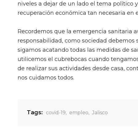
niveles a dejar de un lado el tema político 
recuperación económica tan necesaria en
Recordemos que la emergencia sanitaria a
responsabilidad, como sociedad debemos 
sigamos acatando todas las medidas de san
utilicemos el cubrebocas cuando tengamos 
de realizar sus actividades desde casa, c
nos cuidamos todos.
Tags:
covid-19
,
empleo
,
Jalisco