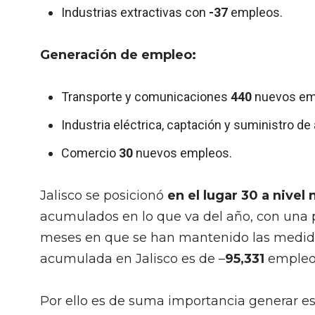
Industrias extractivas con
-37
empleos.
Generación de empleo:
Transporte y comunicaciones
440
nuevos em
Industria eléctrica, captación y suministro d
Comercio
30
nuevos empleos.
Jalisco se posicionó
en el lugar 30 a nivel
acumulados en lo que va del año, con una 
meses en que se han mantenido las medidas
acumulada en Jalisco es de –
95,331
empleo
Por ello es de suma importancia generar es