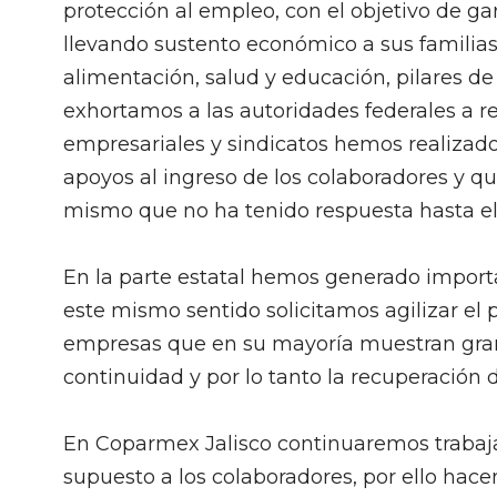
protección al empleo, con el objetivo de g
llevando sustento económico a sus familia
alimentación, salud y educación, pilares de 
exhortamos a las autoridades federales a 
empresariales y sindicatos hemos realizado
apoyos al ingreso de los colaboradores y q
mismo que no ha tenido respuesta hasta 
En la parte estatal hemos generado import
este mismo sentido solicitamos agilizar el 
empresas que en su mayoría muestran gran
continuidad y por lo tanto la recuperación 
En Coparmex Jalisco continuaremos trabaj
supuesto a los colaboradores, por ello hace