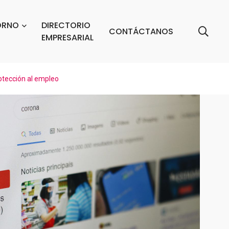
ORNO
DIRECTORIO
CONTÁCTANOS
EMPRESARIAL
otección al empleo