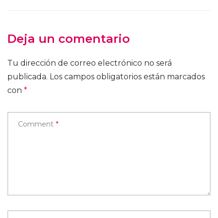
Deja un comentario
Tu dirección de correo electrónico no será
publicada.
Los campos obligatorios están marcados
con
*
Comment
*