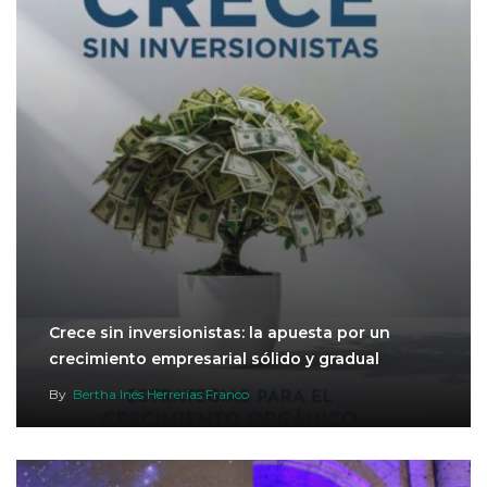
Crece sin inversionistas: la apuesta por un
crecimiento empresarial sólido y gradual
By
Bertha Inés Herrerías Franco