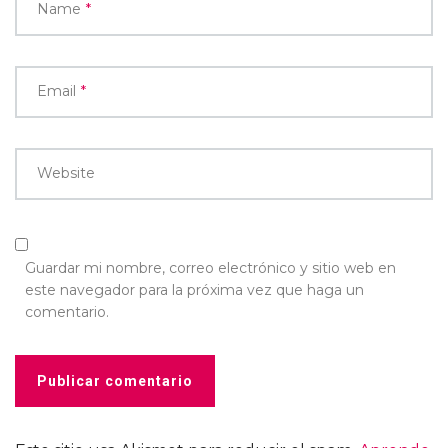
Name
*
Email
*
Website
Guardar mi nombre, correo electrónico y sitio web en
este navegador para la próxima vez que haga un
comentario.