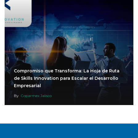
Compromiso que Transforma: La Hoja de Ruta
de Skills Innovation para Escalar el Desarrollo
Empresarial
By
Coparmex Jalisco