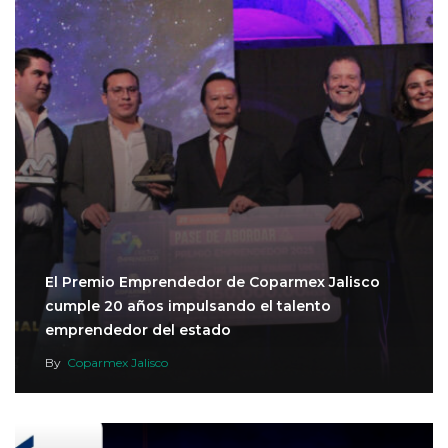
El Premio Emprendedor de Coparmex Jalisco
cumple 20 años impulsando el talento
emprendedor del estado
By
Coparmex Jalisco