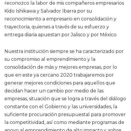
reconozco la labor de mis compañeros empresarios
Kido Ishikawa y Salvador Ibarra por su
reconocimiento a empresario en consolidación y
trayectoria, quienes a través de su esfuerzo y
entrega diaria apuestan por Jalisco y por México.
Nuestra institución siempre se ha caracterizado por
su compromiso al emprendimiento y la
consolidación de más y mejores empresas, por lo
que en este ya cercano 2020 trabajaremos por
generar mejores condiciones para aquellos que
decidan hacer un cambio por medio de las
empresas, situación que se logra a través del diálogo
constante con el Gobierno y las universidades, la
suficiente procuración presupuestal para promover
la competitividad, así como mediante programas de
apoyo al emprendimiento de alto impacto y, sobre