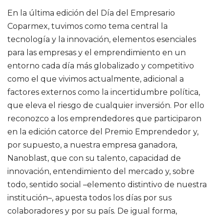
En la última edición del Día del Empresario
Coparmex, tuvimos como tema central la
tecnología y la innovación, elementos esenciales
para las empresas y el emprendimiento en un
entorno cada día más globalizado y competitivo
como el que vivimos actualmente, adicional a
factores externos como la incertidumbre política,
que eleva el riesgo de cualquier inversión. Por ello
reconozco a los emprendedores que participaron
en la edición catorce del Premio Emprendedor y,
por supuesto, a nuestra empresa ganadora,
Nanoblast, que con su talento, capacidad de
innovación, entendimiento del mercado y, sobre
todo, sentido social –elemento distintivo de nuestra
institución–, apuesta todos los días por sus
colaboradores y por su país. De igual forma,