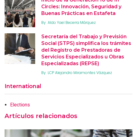
Circles: Innovación, Seguridad y
Buenas Prácticas en Estafeta
By
Aldo Yael Becerra Márquez
Secretaría del Trabajo y Previsión
Social (STPS) simplifica los trámites
del Registro de Prestadoras de
Servicios Especializados u Obras
Especializadas (REPSE)
By
LCP Alejandro Miramontes Vázquez
International
Elections
Artículos relacionados