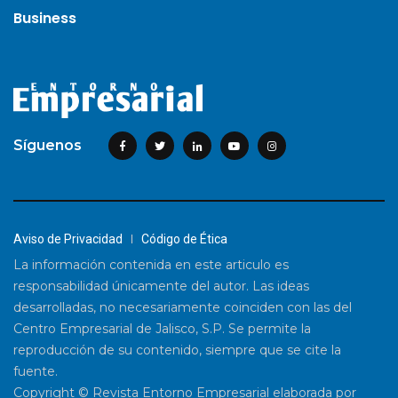
Business
Síguenos
Aviso de Privacidad
Código de Ética
La información contenida en este articulo es
responsabilidad únicamente del autor. Las ideas
desarrolladas, no necesariamente coinciden con las del
Centro Empresarial de Jalisco, S.P. Se permite la
reproducción de su contenido, siempre que se cite la
fuente.
Copyright © Revista Entorno Empresarial elaborada por