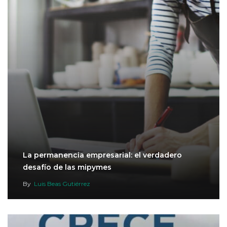
La permanencia empresarial: el verdadero
desafío de las mipymes
By
Luis Beas Gutiérrez