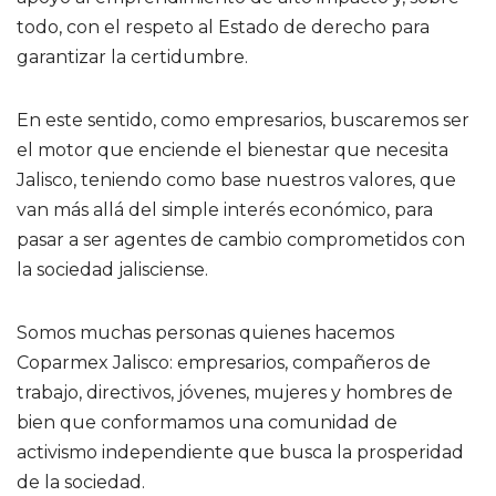
todo, con el respeto al Estado de derecho para
garantizar la certidumbre.
En este sentido, como empresarios, buscaremos ser
el motor que enciende el bienestar que necesita
Jalisco, teniendo como base nuestros valores, que
van más allá del simple interés económico, para
pasar a ser agentes de cambio comprometidos con
la sociedad jalisciense.
Somos muchas personas quienes hacemos
Coparmex Jalisco: empresarios, compañeros de
trabajo, directivos, jóvenes, mujeres y hombres de
bien que conformamos una comunidad de
activismo independiente que busca la prosperidad
de la sociedad.