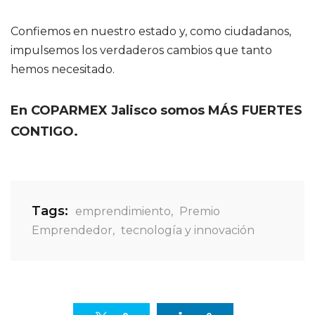
Confiemos en nuestro estado y, como ciudadanos,
impulsemos los verdaderos cambios que tanto
hemos necesitado.
En COPARMEX Jalisco somos MÁS FUERTES
CONTIGO.
Tags:
emprendimiento
,
Premio
Emprendedor
,
tecnología y innovación