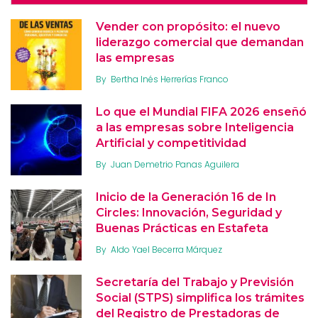
Vender con propósito: el nuevo
liderazgo comercial que demandan
las empresas
By
Bertha Inés Herrerías Franco
Lo que el Mundial FIFA 2026 enseñó
a las empresas sobre Inteligencia
Artificial y competitividad
By
Juan Demetrio Panas Aguilera
Inicio de la Generación 16 de In
Circles: Innovación, Seguridad y
Buenas Prácticas en Estafeta
By
Aldo Yael Becerra Márquez
Secretaría del Trabajo y Previsión
Social (STPS) simplifica los trámites
del Registro de Prestadoras de