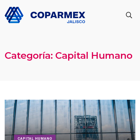
Categoría:
Capital Humano
CAPITAL HUMANO