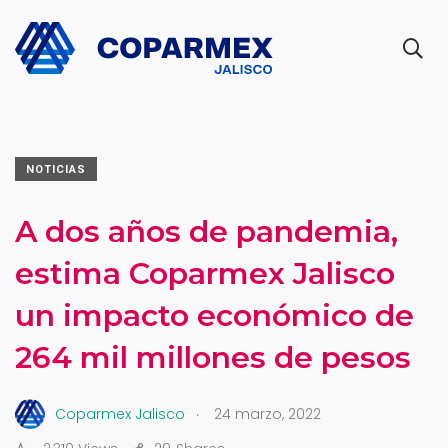
NOTICIAS
A dos años de pandemia,
estima Coparmex Jalisco
un impacto económico de
264 mil millones de pesos
.
Coparmex Jalisco
24 marzo, 2022