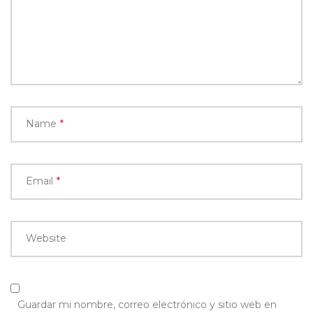
Name
*
Email
*
Website
Guardar mi nombre, correo electrónico y sitio web en