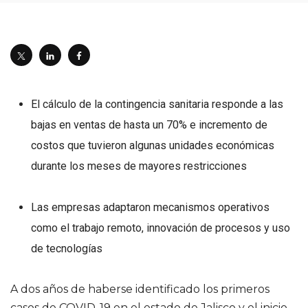
El cálculo de la contingencia sanitaria responde a las
bajas en ventas de hasta un 70% e incremento de
costos que tuvieron algunas unidades económicas
durante los meses de mayores restricciones
Las empresas adaptaron mecanismos operativos
como el trabajo remoto, innovación de procesos y uso
de tecnologías
A dos años de haberse identificado los primeros
casos de COVID-19 en el estado de Jalisco y el inicio