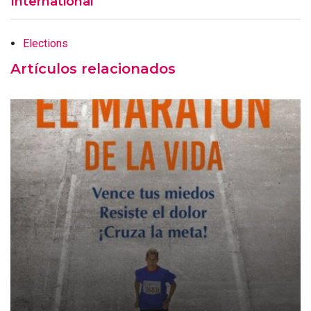
International
Elections
Artículos relacionados