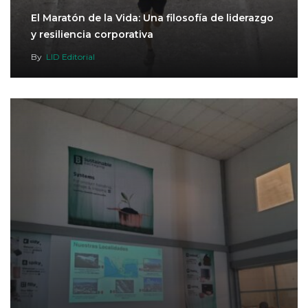
El Maratón de la Vida: Una filosofía de liderazgo
y resiliencia corporativa
By
LID Editorial