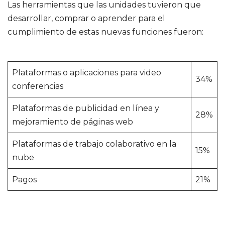
Las herramientas que las unidades tuvieron que
desarrollar, comprar o aprender para el
cumplimiento de estas nuevas funciones fueron:
Plataformas o aplicaciones para video
34%
conferencias
Plataformas de publicidad en línea y
28%
mejoramiento de páginas web
Plataformas de trabajo colaborativo en la
15%
nube
Pagos
21%