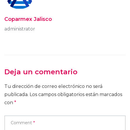
Coparmex Jalisco
administrator
Deja un comentario
Tu dirección de correo electrónico no será
publicada.
Los campos obligatorios están marcados
con
*
Comment
*