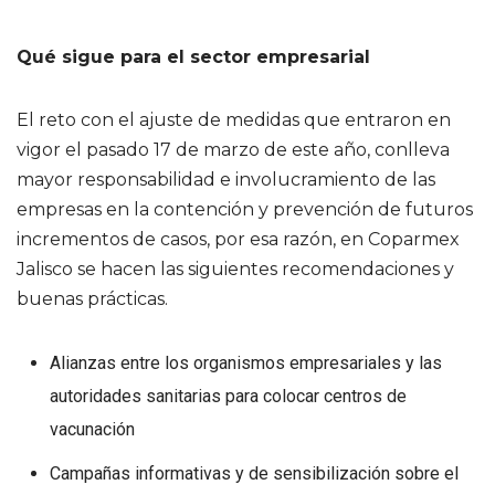
Qué sigue para el sector empresarial
El reto con el ajuste de medidas que entraron en
vigor el pasado 17 de marzo de este año, conlleva
mayor responsabilidad e involucramiento de las
empresas en la contención y prevención de futuros
incrementos de casos, por esa razón, en Coparmex
Jalisco se hacen las siguientes recomendaciones y
buenas prácticas.
Alianzas entre los organismos empresariales y las
autoridades sanitarias para colocar centros de
vacunación
Campañas informativas y de sensibilización sobre el