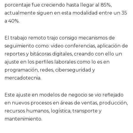
porcentaje fue creciendo hasta llegar al 85%,
actualmente siguen en esta modalidad entre un 35
a 40%.
El trabajo remoto trajo consigo mecanismos de
seguimiento como: video conferencias, aplicación de
reportes y bitácoras digitales, creando con ello un
ajuste en los perfiles laborales como lo es en
programación, redes, ciberseguridad y
mercadotecnia.
Este ajuste en modelos de negocio se vio reflejado
en nuevos procesos en áreas de ventas, producción,
recursos humanos, logística, transporte y
mantenimiento.