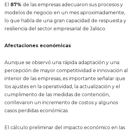
El
87%
de las empresas adecuaron sus procesos y
modelos de negocio en un mes aproximadamente,
lo que habla de una gran capacidad de respuesta y
resiliencia del sector empresarial de Jalisco.
Afectaciones económicas
Aunque se observó una rápida adaptación y una
percepción de mayor competitividad e innovación al
interior de las empresas, es importante señalar que
los ajustes en la operatividad, la actualización y el
cumplimento de las medidas de contención,
conllevaron un incremento de costos y algunos
casos perdidas económicas.
El cálculo preliminar del impacto económico en las