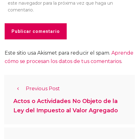
este navegador para la próxima vez que haga un
comentario.
Este sitio usa Akismet para reducir el spam.
Aprende
cómo se procesan los datos de tus comentarios
.
Previous Post
Actos o Actividades No Objeto de la
Ley del Impuesto al Valor Agregado