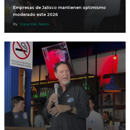
Empresas de Jalisco mantienen optimismo
moderado este 2026
By
Coparmex Jalisco