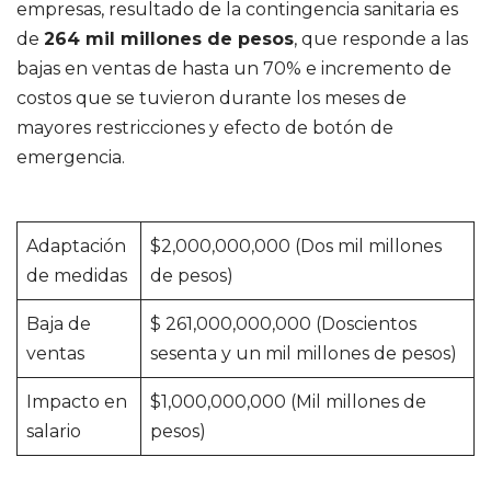
empresas, resultado de la contingencia sanitaria es
de
264 mil millones de pesos
, que responde a las
bajas en ventas de hasta un 70% e incremento de
costos que se tuvieron durante los meses de
mayores restricciones y efecto de botón de
emergencia.
Adaptación
$2,000,000,000 (Dos mil millones
de medidas
de pesos)
Baja de
$ 261,000,000,000 (Doscientos
ventas
sesenta y un mil millones de pesos)
Impacto en
$1,000,000,000 (Mil millones de
salario
pesos)