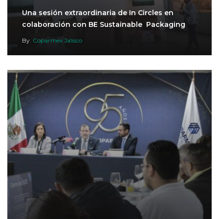
Una sesión extraordinaria de In Circles en
colaboración con BE Sustainable Packaging
By
Coparmex Jalisco