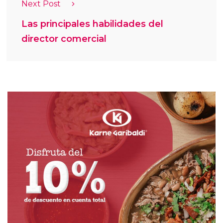
Next Post
Las principales habilidades del
director comercial