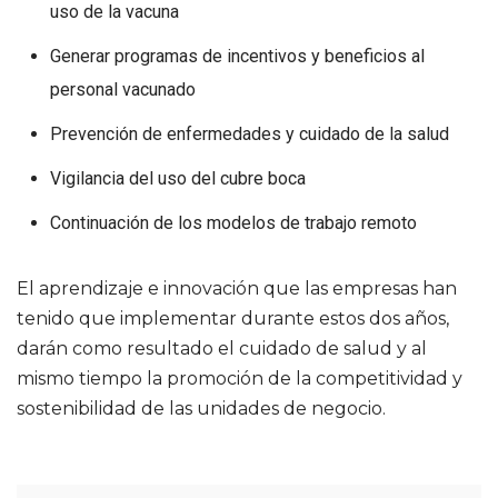
uso de la vacuna
Generar programas de incentivos y beneficios al
personal vacunado
Prevención de enfermedades y cuidado de la salud
Vigilancia del uso del cubre boca
Continuación de los modelos de trabajo remoto
El aprendizaje e innovación que las empresas han
tenido que implementar durante estos dos años,
darán como resultado el cuidado de salud y al
mismo tiempo la promoción de la competitividad y
sostenibilidad de las unidades de negocio.