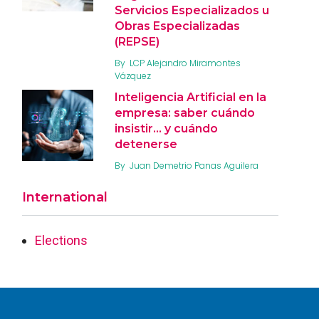
Servicios Especializados u
Obras Especializadas
(REPSE)
By
LCP Alejandro Miramontes
Vázquez
Inteligencia Artificial en la
empresa: saber cuándo
insistir… y cuándo
detenerse
By
Juan Demetrio Panas Aguilera
International
Elections