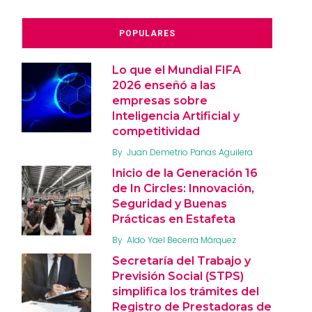
POPULARES
Lo que el Mundial FIFA
2026 enseñó a las
empresas sobre
Inteligencia Artificial y
competitividad
By
Juan Demetrio Panas Aguilera
Inicio de la Generación 16
de In Circles: Innovación,
Seguridad y Buenas
Prácticas en Estafeta
By
Aldo Yael Becerra Márquez
Secretaría del Trabajo y
Previsión Social (STPS)
simplifica los trámites del
Registro de Prestadoras de