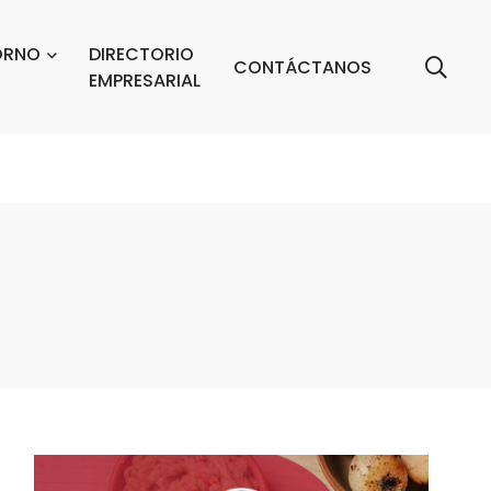
ORNO
DIRECTORIO
CONTÁCTANOS
EMPRESARIAL