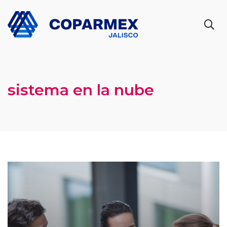
sistema en la nube