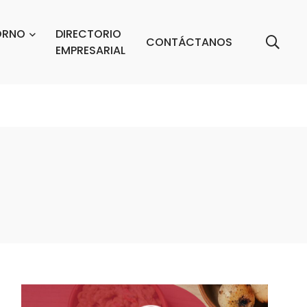
ORNO
DIRECTORIO
CONTÁCTANOS
EMPRESARIAL