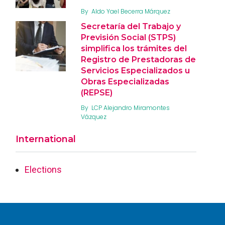
By
Aldo Yael Becerra Márquez
Secretaría del Trabajo y
Previsión Social (STPS)
simplifica los trámites del
Registro de Prestadoras de
Servicios Especializados u
Obras Especializadas
(REPSE)
By
LCP Alejandro Miramontes
Vázquez
International
Elections