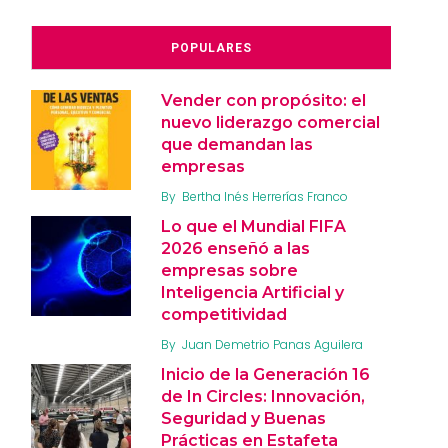
POPULARES
Vender con propósito: el
nuevo liderazgo comercial
que demandan las
empresas
By
Bertha Inés Herrerías Franco
Lo que el Mundial FIFA
2026 enseñó a las
empresas sobre
Inteligencia Artificial y
competitividad
By
Juan Demetrio Panas Aguilera
Inicio de la Generación 16
de In Circles: Innovación,
Seguridad y Buenas
Prácticas en Estafeta