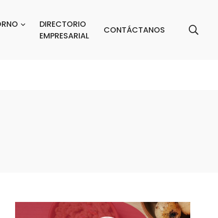
ORNO
DIRECTORIO
CONTÁCTANOS
EMPRESARIAL