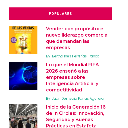
POPULARES
Vender con propósito: el
nuevo liderazgo comercial
que demandan las
empresas
By
Bertha Inés Herrerías Franco
Lo que el Mundial FIFA
2026 enseñó a las
empresas sobre
Inteligencia Artificial y
competitividad
By
Juan Demetrio Panas Aguilera
Inicio de la Generación 16
de In Circles: Innovación,
Seguridad y Buenas
Prácticas en Estafeta