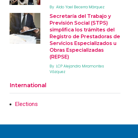
By
Aldo Yael Becerra Márquez
Secretaría del Trabajo y
Previsión Social (STPS)
simplifica los trámites del
Registro de Prestadoras de
Servicios Especializados u
Obras Especializadas
(REPSE)
By
LCP Alejandro Miramontes
Vázquez
International
Elections