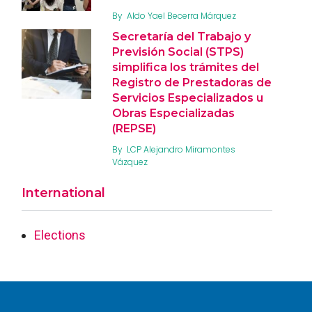
By
Aldo Yael Becerra Márquez
Secretaría del Trabajo y
Previsión Social (STPS)
simplifica los trámites del
Registro de Prestadoras de
Servicios Especializados u
Obras Especializadas
(REPSE)
By
LCP Alejandro Miramontes
Vázquez
International
Elections