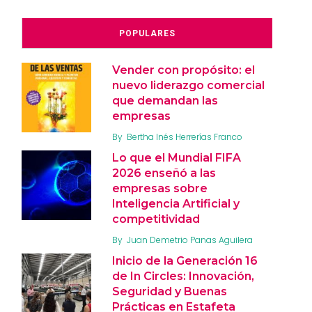
POPULARES
Vender con propósito: el
nuevo liderazgo comercial
que demandan las
empresas
By
Bertha Inés Herrerías Franco
Lo que el Mundial FIFA
2026 enseñó a las
empresas sobre
Inteligencia Artificial y
competitividad
By
Juan Demetrio Panas Aguilera
Inicio de la Generación 16
de In Circles: Innovación,
Seguridad y Buenas
Prácticas en Estafeta