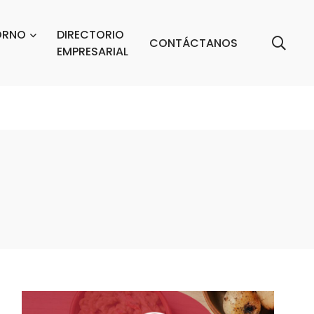
ORNO
DIRECTORIO
CONTÁCTANOS
EMPRESARIAL