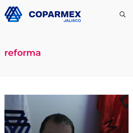
reforma