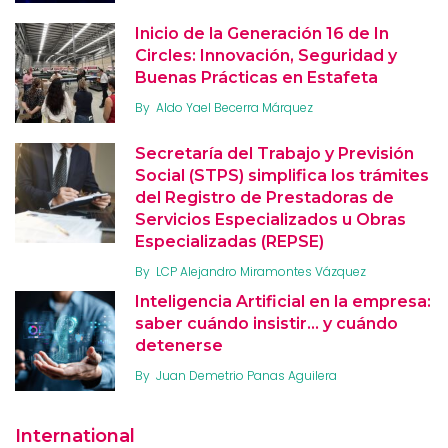
Inicio de la Generación 16 de In
Circles: Innovación, Seguridad y
Buenas Prácticas en Estafeta
By
Aldo Yael Becerra Márquez
Secretaría del Trabajo y Previsión
Social (STPS) simplifica los trámites
del Registro de Prestadoras de
Servicios Especializados u Obras
Especializadas (REPSE)
By
LCP Alejandro Miramontes Vázquez
Inteligencia Artificial en la empresa:
saber cuándo insistir… y cuándo
detenerse
By
Juan Demetrio Panas Aguilera
International