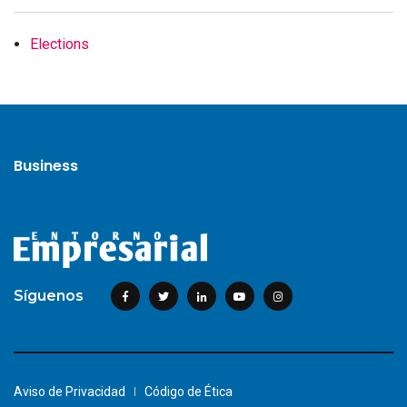
Elections
Business
Síguenos
Aviso de Privacidad
Código de Ética