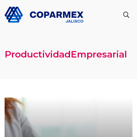
ProductividadEmpresarial