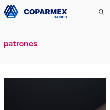
patrones