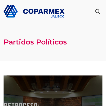
Partidos Políticos