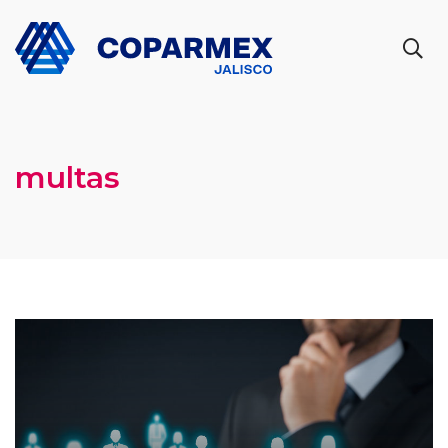
multas