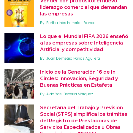
Vender con propósito: el nuevo
liderazgo comercial que demandan
las empresas
By
Bertha Inés Herrerías Franco
Lo que el Mundial FIFA 2026 enseñó
a las empresas sobre Inteligencia
Artificial y competitividad
By
Juan Demetrio Panas Aguilera
Inicio de la Generación 16 de In
Circles: Innovación, Seguridad y
Buenas Prácticas en Estafeta
By
Aldo Yael Becerra Márquez
Secretaría del Trabajo y Previsión
Social (STPS) simplifica los trámites
del Registro de Prestadoras de
Servicios Especializados u Obras