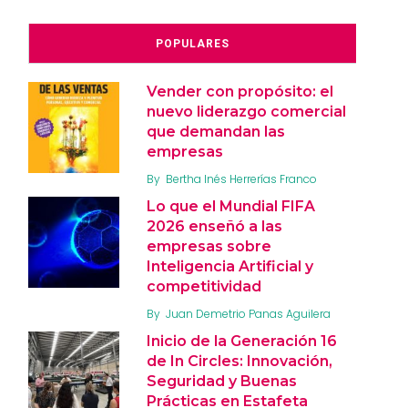
POPULARES
Vender con propósito: el
nuevo liderazgo comercial
que demandan las
empresas
By
Bertha Inés Herrerías Franco
Lo que el Mundial FIFA
2026 enseñó a las
empresas sobre
Inteligencia Artificial y
competitividad
By
Juan Demetrio Panas Aguilera
Inicio de la Generación 16
de In Circles: Innovación,
Seguridad y Buenas
Prácticas en Estafeta