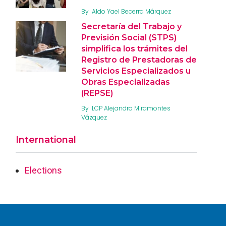
By
Aldo Yael Becerra Márquez
Secretaría del Trabajo y
Previsión Social (STPS)
simplifica los trámites del
Registro de Prestadoras de
Servicios Especializados u
Obras Especializadas
(REPSE)
By
LCP Alejandro Miramontes
Vázquez
International
Elections