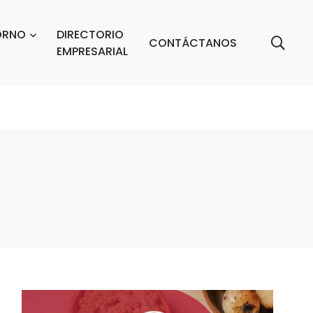
ORNO
DIRECTORIO
CONTÁCTANOS
EMPRESARIAL