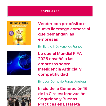
POPULARES
Vender con propósito: el
nuevo liderazgo comercial
que demandan las
empresas
By
Bertha Inés Herrerías Franco
Lo que el Mundial FIFA
2026 enseñó a las
empresas sobre
Inteligencia Artificial y
competitividad
By
Juan Demetrio Panas Aguilera
Inicio de la Generación 16
de In Circles: Innovación,
Seguridad y Buenas
Prácticas en Estafeta