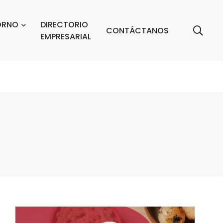
ORNO
DIRECTORIO
CONTÁCTANOS
EMPRESARIAL