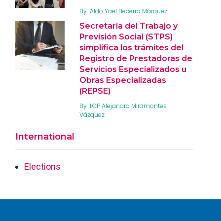
By
Aldo Yael Becerra Márquez
Secretaría del Trabajo y
Previsión Social (STPS)
simplifica los trámites del
Registro de Prestadoras de
Servicios Especializados u
Obras Especializadas
(REPSE)
By
LCP Alejandro Miramontes
Vázquez
International
Elections