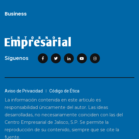
Business
Síguenos
Aviso de Privacidad
Código de Ética
La información contenida en este articulo es
responsabilidad únicamente del autor. Las ideas
desarrolladas, no necesariamente coinciden con las del
Centro Empresarial de Jalisco, S.P. Se permite la
reproducción de su contenido, siempre que se cite la
fuente.