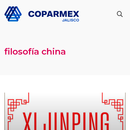
filosofía china