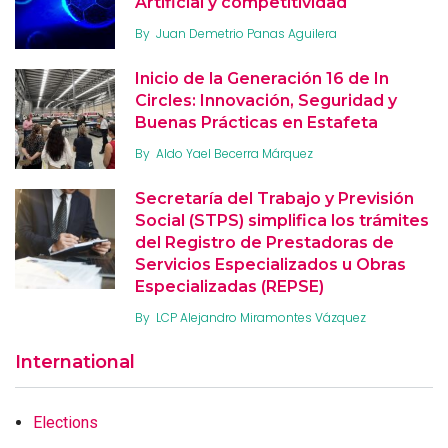
Artificial y competitividad
By
Juan Demetrio Panas Aguilera
Inicio de la Generación 16 de In
Circles: Innovación, Seguridad y
Buenas Prácticas en Estafeta
By
Aldo Yael Becerra Márquez
Secretaría del Trabajo y Previsión
Social (STPS) simplifica los trámites
del Registro de Prestadoras de
Servicios Especializados u Obras
Especializadas (REPSE)
By
LCP Alejandro Miramontes Vázquez
International
Elections