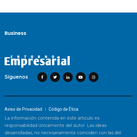
Business
Síguenos
Aviso de Privacidad
Código de Ética
La información contenida en este articulo es
responsabilidad únicamente del autor. Las ideas
desarrolladas, no necesariamente coinciden con las del