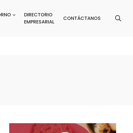
ORNO
DIRECTORIO
CONTÁCTANOS
EMPRESARIAL