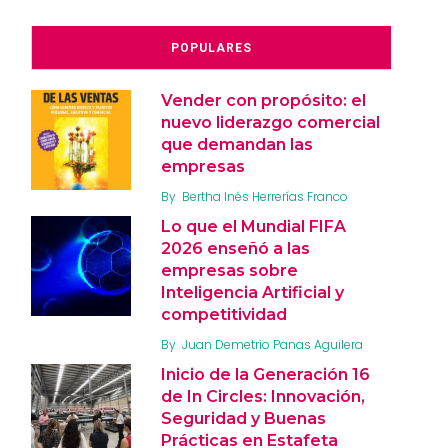
POPULARES
Vender con propósito: el
nuevo liderazgo comercial
que demandan las
empresas
By
Bertha Inés Herrerías Franco
Lo que el Mundial FIFA
2026 enseñó a las
empresas sobre
Inteligencia Artificial y
competitividad
By
Juan Demetrio Panas Aguilera
Inicio de la Generación 16
de In Circles: Innovación,
Seguridad y Buenas
Prácticas en Estafeta