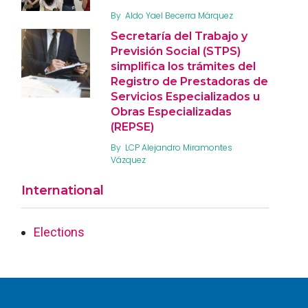
By
Aldo Yael Becerra Márquez
Secretaría del Trabajo y
Previsión Social (STPS)
simplifica los trámites del
Registro de Prestadoras de
Servicios Especializados u
Obras Especializadas
(REPSE)
By
LCP Alejandro Miramontes
Vázquez
International
Elections