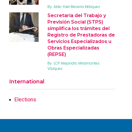
By
Aldo Yael Becerra Márquez
Secretaría del Trabajo y
Previsión Social (STPS)
simplifica los trámites del
Registro de Prestadoras de
Servicios Especializados u
Obras Especializadas
(REPSE)
By
LCP Alejandro Miramontes
Vázquez
International
Elections