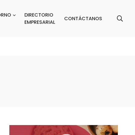
ORNO
DIRECTORIO
CONTÁCTANOS
EMPRESARIAL