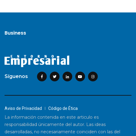
Business
Síguenos
Aviso de Privacidad
Código de Ética
La información contenida en este articulo es
responsabilidad únicamente del autor. Las ideas
desarrolladas, no necesariamente coinciden con las del