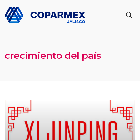
crecimiento del país