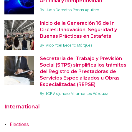
Artificial y competitividad
By
Juan Demetrio Panas Aguilera
Inicio de la Generación 16 de In
Circles: Innovación, Seguridad y
Buenas Prácticas en Estafeta
By
Aldo Yael Becerra Márquez
Secretaría del Trabajo y Previsión
Social (STPS) simplifica los trámites
del Registro de Prestadoras de
Servicios Especializados u Obras
Especializadas (REPSE)
By
LCP Alejandro Miramontes Vázquez
International
Elections