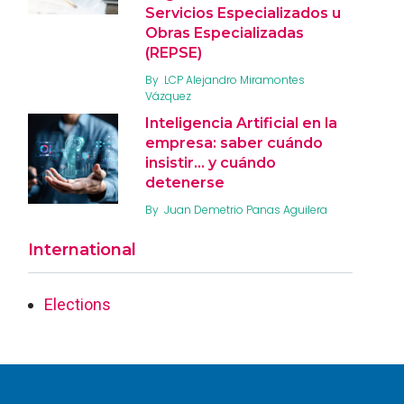
Servicios Especializados u
Obras Especializadas
(REPSE)
By
LCP Alejandro Miramontes
Vázquez
Inteligencia Artificial en la
empresa: saber cuándo
insistir… y cuándo
detenerse
By
Juan Demetrio Panas Aguilera
International
Elections