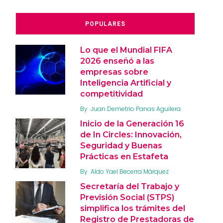
POPULARES
Lo que el Mundial FIFA
2026 enseñó a las
empresas sobre
Inteligencia Artificial y
competitividad
By
Juan Demetrio Panas Aguilera
Inicio de la Generación 16
de In Circles: Innovación,
Seguridad y Buenas
Prácticas en Estafeta
By
Aldo Yael Becerra Márquez
Secretaría del Trabajo y
Previsión Social (STPS)
simplifica los trámites del
Registro de Prestadoras de