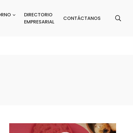
ORNO
DIRECTORIO
CONTÁCTANOS
EMPRESARIAL