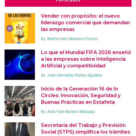
POPULARES
Vender con propósito: el nuevo
liderazgo comercial que demandan
las empresas
By
Bertha Inés Herrerías Franco
Lo que el Mundial FIFA 2026 enseñó
a las empresas sobre Inteligencia
Artificial y competitividad
By
Juan Demetrio Panas Aguilera
Inicio de la Generación 16 de In
Circles: Innovación, Seguridad y
Buenas Prácticas en Estafeta
By
Aldo Yael Becerra Márquez
Secretaría del Trabajo y Previsión
Social (STPS) simplifica los trámites