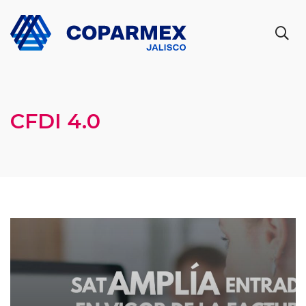
CFDI 4.0