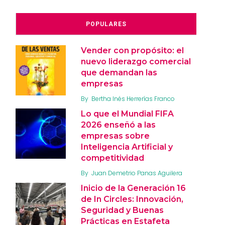
POPULARES
Vender con propósito: el
nuevo liderazgo comercial
que demandan las
empresas
By
Bertha Inés Herrerías Franco
Lo que el Mundial FIFA
2026 enseñó a las
empresas sobre
Inteligencia Artificial y
competitividad
By
Juan Demetrio Panas Aguilera
Inicio de la Generación 16
de In Circles: Innovación,
Seguridad y Buenas
Prácticas en Estafeta