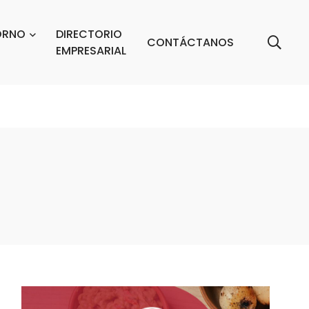
ORNO
DIRECTORIO
CONTÁCTANOS
EMPRESARIAL