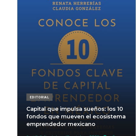
EDITORIAL
Capital que impulsa sueños: los 10
fondos que mueven el ecosistema
emprendedor mexicano