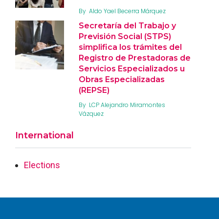
By
Aldo Yael Becerra Márquez
Secretaría del Trabajo y
Previsión Social (STPS)
simplifica los trámites del
Registro de Prestadoras de
Servicios Especializados u
Obras Especializadas
(REPSE)
By
LCP Alejandro Miramontes
Vázquez
International
Elections