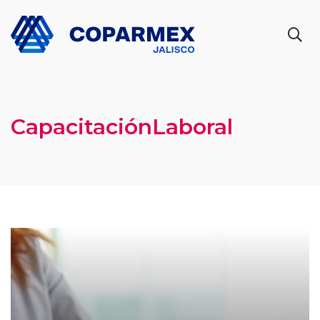
CapacitaciónLaboral