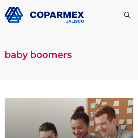
baby boomers