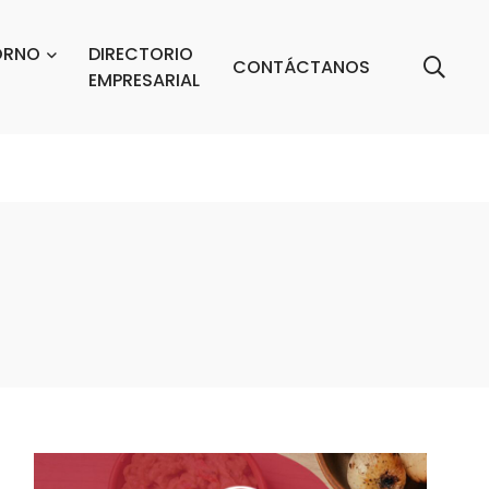
ORNO
DIRECTORIO
CONTÁCTANOS
EMPRESARIAL