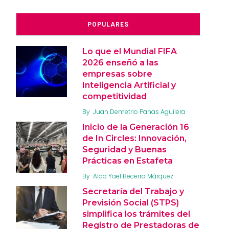
POPULARES
Lo que el Mundial FIFA
2026 enseñó a las
empresas sobre
Inteligencia Artificial y
competitividad
By
Juan Demetrio Panas Aguilera
Inicio de la Generación 16
de In Circles: Innovación,
Seguridad y Buenas
Prácticas en Estafeta
By
Aldo Yael Becerra Márquez
Secretaría del Trabajo y
Previsión Social (STPS)
simplifica los trámites del
Registro de Prestadoras de