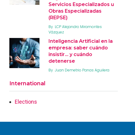
Servicios Especializados u
Obras Especializadas
(REPSE)
By
LCP Alejandro Miramontes
Vázquez
Inteligencia Artificial en la
empresa: saber cuándo
insistir… y cuándo
detenerse
By
Juan Demetrio Panas Aguilera
International
Elections