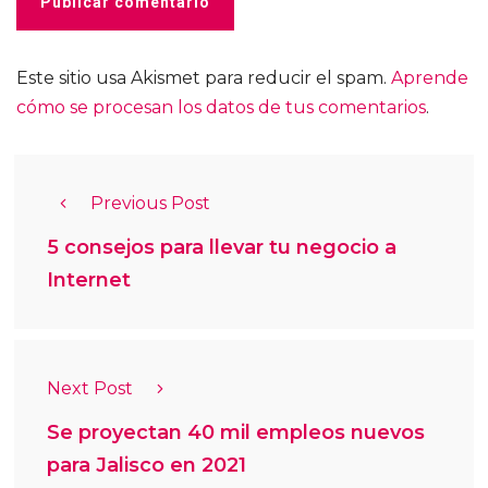
Este sitio usa Akismet para reducir el spam.
Aprende
cómo se procesan los datos de tus comentarios
.
Previous Post
5 consejos para llevar tu negocio a
Internet
Next Post
Se proyectan 40 mil empleos nuevos
para Jalisco en 2021