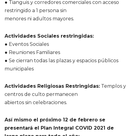
● Tianguis y corredores comerciales con acceso
restringido a 1 persona sin
menores ni adultos mayores.
Actividades Sociales restringidas:
● Eventos Sociales
● Reuniones Familiares
● Se cierran todas las plazas y espacios públicos
municipales
Actividades Religiosas Restringidas:
Templos y
centros de culto permanecen
abiertos sin celebraciones.
Así mismo el próximo 12 de febrero se
presentará el Plan Integral COVID 2021 de