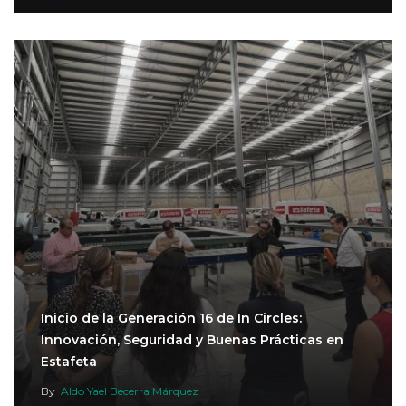
Inicio de la Generación 16 de In Circles:
Innovación, Seguridad y Buenas Prácticas en
Estafeta
By
Aldo Yael Becerra Márquez