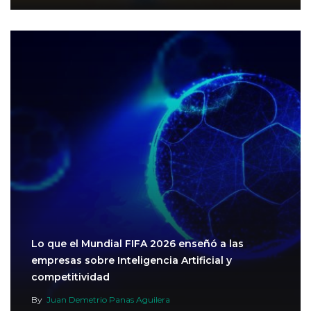
Lo que el Mundial FIFA 2026 enseñó a las
empresas sobre Inteligencia Artificial y
competitividad
By
Juan Demetrio Panas Aguilera