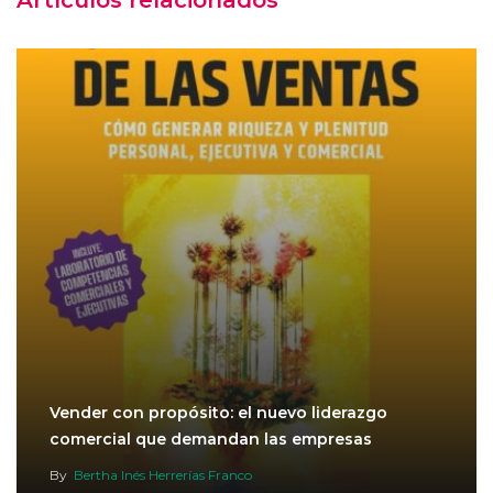
Artículos relacionados
Vender con propósito: el nuevo liderazgo
comercial que demandan las empresas
By
Bertha Inés Herrerías Franco