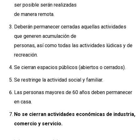
ser posible serán realizadas
de manera remota.
Deberán permanecer cerradas aquellas actividades
que generen acumulación de
personas, así como todas las actividades lúdicas y de
recreación.
Se cierran espacios públicos (abiertos o cerrados).
Se restringe la actividad social y familiar.
Las personas mayores de 60 años deben permanecer
en casa.
No se cierran actividades económicas de industria,
comercio y servicio.