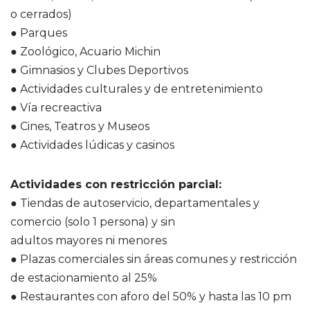
o cerrados)
● Parques
● Zoológico, Acuario Michin
● Gimnasios y Clubes Deportivos
● Actividades culturales y de entretenimiento
● Vía recreactiva
● Cines, Teatros y Museos
● Actividades lúdicas y casinos
Actividades con restricción parcial:
● Tiendas de autoservicio, departamentales y
comercio (solo 1 persona) y sin
adultos mayores ni menores
● Plazas comerciales sin áreas comunes y restricción
de estacionamiento al 25%
● Restaurantes con aforo del 50% y hasta las 10 pm