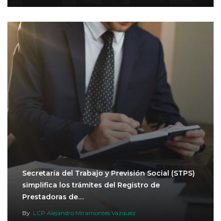
Secretaría del Trabajo y Previsión Social (STPS)
simplifica los trámites del Registro de
Prestadoras de…
By
LCP Alejandro Miramontes Vázquez