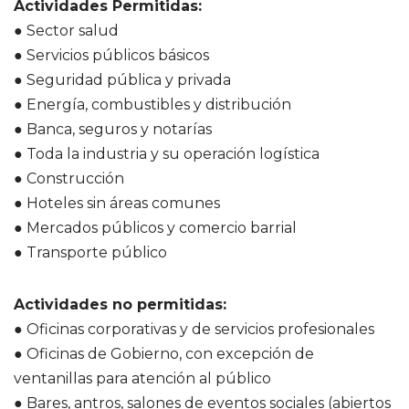
Actividades Permitidas:
● Sector salud
● Servicios públicos básicos
● Seguridad pública y privada
● Energía, combustibles y distribución
● Banca, seguros y notarías
● Toda la industria y su operación logística
● Construcción
● Hoteles sin áreas comunes
● Mercados públicos y comercio barrial
● Transporte público
Actividades no permitidas:
● Oficinas corporativas y de servicios profesionales
● Oficinas de Gobierno, con excepción de
ventanillas para atención al público
● Bares, antros, salones de eventos sociales (abiertos