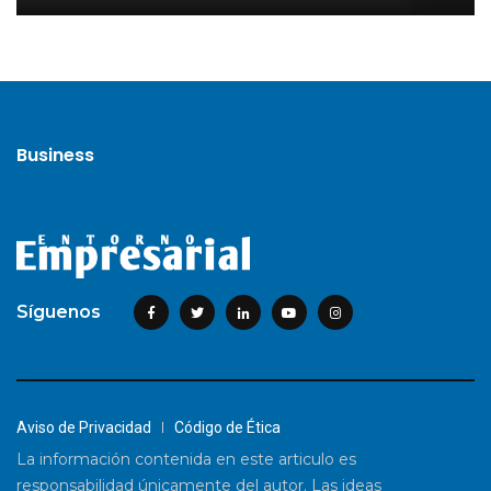
Business
Síguenos
Aviso de Privacidad
Código de Ética
La información contenida en este articulo es
responsabilidad únicamente del autor. Las ideas