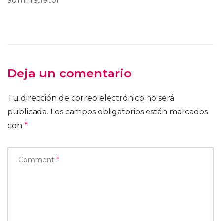
administrator
Deja un comentario
Tu dirección de correo electrónico no será
publicada.
Los campos obligatorios están marcados
con
*
Comment
*