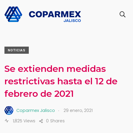
NOTICIAS
Se extienden medidas
restrictivas hasta el 12 de
febrero de 2021
.
Coparmex Jalisco
29 enero, 2021
1,825 Views
0
Shares