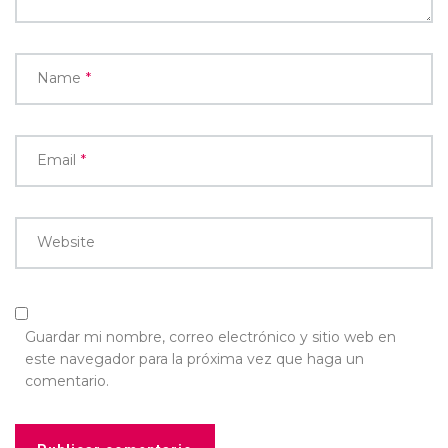
Name
*
Email
*
Website
Guardar mi nombre, correo electrónico y sitio web en
este navegador para la próxima vez que haga un
comentario.