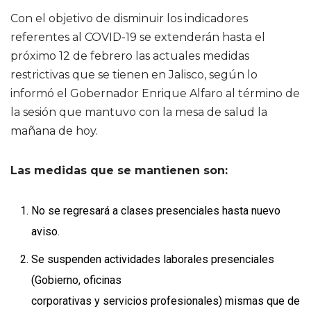
Con el objetivo de disminuir los indicadores
referentes al COVID-19 se extenderán hasta el
próximo 12 de febrero las actuales medidas
restrictivas que se tienen en Jalisco, según lo
informó el Gobernador Enrique Alfaro al término de
la sesión que mantuvo con la mesa de salud la
mañana de hoy.
Las medidas que se mantienen son:
No se regresará a clases presenciales hasta nuevo
aviso.
Se suspenden actividades laborales presenciales
(Gobierno, oficinas
corporativas y servicios profesionales) mismas que de