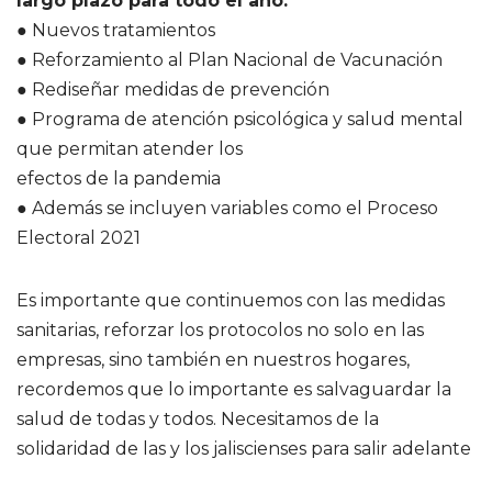
largo plazo para todo el año:
● Nuevos tratamientos
● Reforzamiento al Plan Nacional de Vacunación
● Rediseñar medidas de prevención
● Programa de atención psicológica y salud mental
que permitan atender los
efectos de la pandemia
● Además se incluyen variables como el Proceso
Electoral 2021
Es importante que continuemos con las medidas
sanitarias, reforzar los protocolos no solo en las
empresas, sino también en nuestros hogares,
recordemos que lo importante es salvaguardar la
salud de todas y todos. Necesitamos de la
solidaridad de las y los jaliscienses para salir adelante