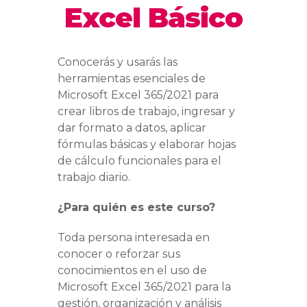
Excel Básico
Conocerás y usarás las
herramientas esenciales de
Microsoft Excel 365/2021 para
crear libros de trabajo, ingresar y
dar formato a datos, aplicar
fórmulas básicas y elaborar hojas
de cálculo funcionales para el
trabajo diario.
¿Para quién es este curso?
Toda persona interesada en
conocer o reforzar sus
conocimientos en el uso de
Microsoft Excel 365/2021 para la
gestión, organización y análisis