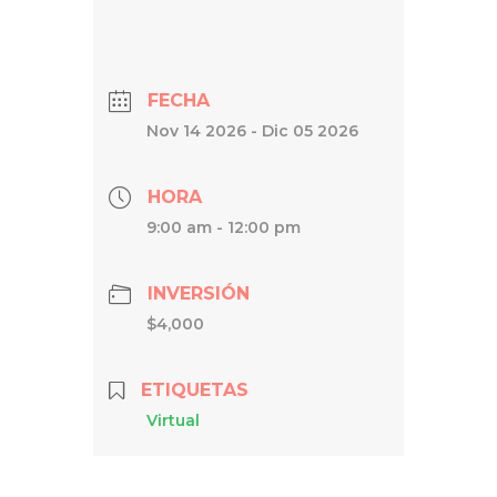
FECHA
Nov 14 2026
- Dic 05 2026
HORA
9:00 am - 12:00 pm
INVERSIÓN
$4,000
ETIQUETAS
Virtual