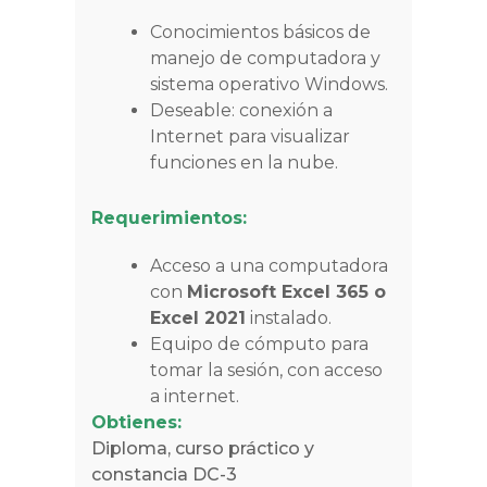
Conocimientos básicos de
manejo de computadora y
sistema operativo Windows.
Deseable: conexión a
Internet para visualizar
funciones en la nube.
Requerimientos:
Acceso a una computadora
con
Microsoft Excel 365 o
Excel 2021
instalado.
Equipo de cómputo para
tomar la sesión, con acceso
a internet.
Obtienes:
Diploma, curso práctico y
constancia DC-3