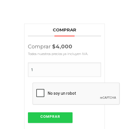
COMPRAR
Comprar
$4,000
Todos nuestros precios ya incluyen IVA.
COMPRAR