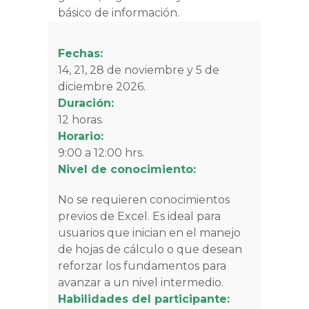
básico de información.
Fechas:
14, 21, 28 de noviembre y 5 de
diciembre 2026.
Duración:
12 horas.
Horario:
9:00 a 12:00 hrs.
Nivel de conocimiento:
No se requieren conocimientos
previos de Excel. Es ideal para
usuarios que inician en el manejo
de hojas de cálculo o que desean
reforzar los fundamentos para
avanzar a un nivel intermedio.
Habilidades del participante: