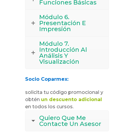
Funciones Básicas
Módulo 6.
Presentación E
Impresión
Módulo 7.
Introducción Al
Análisis Y
Visualización
Socio Coparmex:
solicita tu código promocional y
obtén
un descuento adicional
en todos los cursos.
Quiero Que Me
Contacte Un Asesor