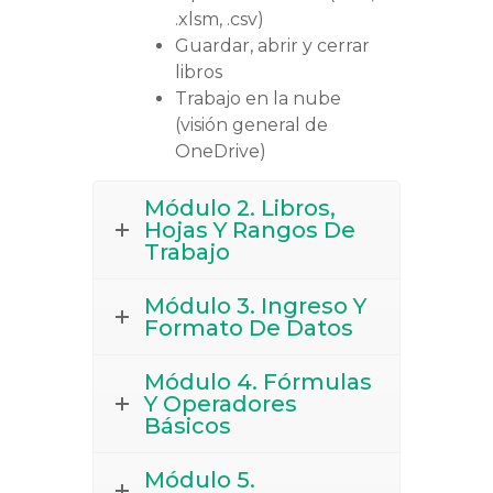
.xlsm, .csv)
Guardar, abrir y cerrar
libros
Trabajo en la nube
(visión general de
OneDrive)
Módulo 2. Libros,
Hojas Y Rangos De
Trabajo
Módulo 3. Ingreso Y
Formato De Datos
Módulo 4. Fórmulas
Y Operadores
Básicos
Módulo 5.