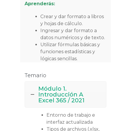
Aprenderás:
Crear y dar formato a libros
y hojas de cálculo.
Ingresar y dar formato a
datos numéricos y de texto.
Utilizar fórmulas básicas y
funciones estadísticas y
lógicas sencillas.
Temario
Módulo 1.
Introducción A
Excel 365 / 2021
Entorno de trabajo e
interfaz actualizada
Tipos de archivos (.xlsx,