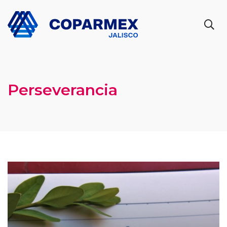
Perseverancia