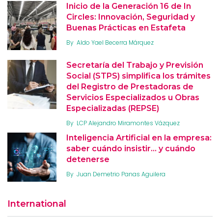
Inicio de la Generación 16 de In
Circles: Innovación, Seguridad y
Buenas Prácticas en Estafeta
By
Aldo Yael Becerra Márquez
Secretaría del Trabajo y Previsión
Social (STPS) simplifica los trámites
del Registro de Prestadoras de
Servicios Especializados u Obras
Especializadas (REPSE)
By
LCP Alejandro Miramontes Vázquez
Inteligencia Artificial en la empresa:
saber cuándo insistir… y cuándo
detenerse
By
Juan Demetrio Panas Aguilera
International