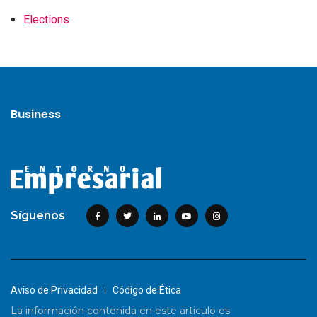
Elections
Business
Síguenos
Aviso de Privacidad
Código de Ética
La información contenida en este articulo es