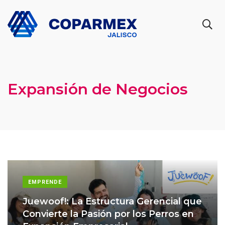
Expansión de Negocios
EMPRENDE
Juewoof!: La Estructura Gerencial que
Convierte la Pasión por los Perros en