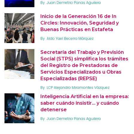
By
Juan Demetrio Panas Aguilera
Inicio de la Generación 16 de In
Circles: Innovación, Seguridad y
Buenas Prácticas en Estafeta
By
Aldo Yael Becerra Márquez
Secretaría del Trabajo y Previsión
Social (STPS) simplifica los trámites
del Registro de Prestadoras de
Servicios Especializados u Obras
Especializadas (REPSE)
By
LCP Alejandro Miramontes Vázquez
Inteligencia Artificial en la empresa:
saber cuándo insistir… y cuándo
detenerse
By
Juan Demetrio Panas Aguilera