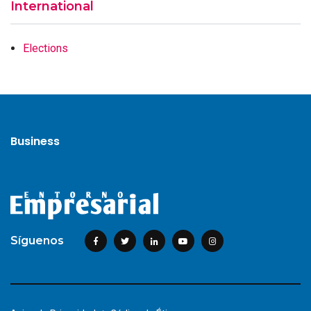
International
Elections
Business
Síguenos