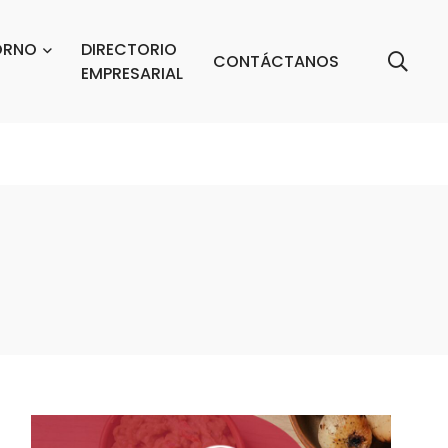
ORNO
DIRECTORIO
CONTÁCTANOS
EMPRESARIAL