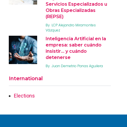
Servicios Especializados u
Obras Especializadas
(REPSE)
By
LCP Alejandro Miramontes
Vázquez
Inteligencia Artificial en la
empresa: saber cuándo
insistir… y cuándo
detenerse
By
Juan Demetrio Panas Aguilera
International
Elections