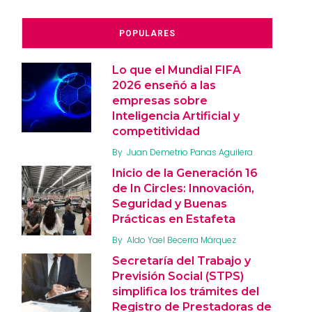
POPULARES
Lo que el Mundial FIFA
2026 enseñó a las
empresas sobre
Inteligencia Artificial y
competitividad
By
Juan Demetrio Panas Aguilera
Inicio de la Generación 16
de In Circles: Innovación,
Seguridad y Buenas
Prácticas en Estafeta
By
Aldo Yael Becerra Márquez
Secretaría del Trabajo y
Previsión Social (STPS)
simplifica los trámites del
Registro de Prestadoras de