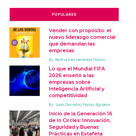
POPULARES
Vender con propósito: el
nuevo liderazgo comercial
que demandan las
empresas
By
Bertha Inés Herrerías Franco
Lo que el Mundial FIFA
2026 enseñó a las
empresas sobre
Inteligencia Artificial y
competitividad
By
Juan Demetrio Panas Aguilera
Inicio de la Generación 16
de In Circles: Innovación,
Seguridad y Buenas
Prácticas en Estafeta