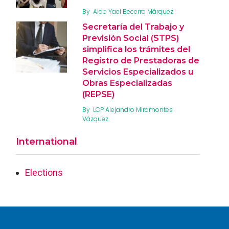
By
Aldo Yael Becerra Márquez
Secretaría del Trabajo y
Previsión Social (STPS)
simplifica los trámites del
Registro de Prestadoras de
Servicios Especializados u
Obras Especializadas
(REPSE)
By
LCP Alejandro Miramontes
Vázquez
International
Elections