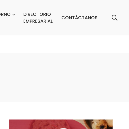
ORNO
DIRECTORIO
CONTÁCTANOS
EMPRESARIAL